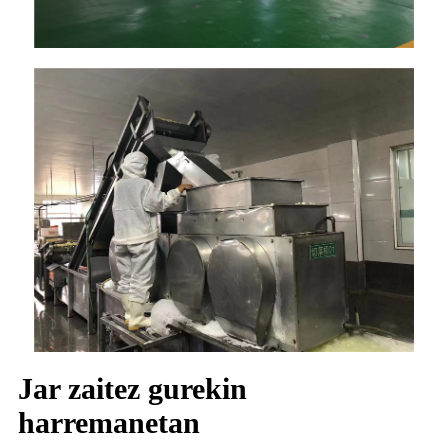
Jar zaitez gurekin
harremanetan